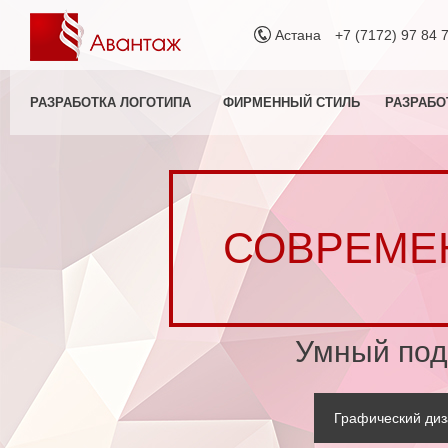
Астана
+7 (7172) 97 84 
РАЗРАБОТКА ЛОГОТИПА
ФИРМЕННЫЙ СТИЛЬ
РАЗРАБО
СОВРЕМЕ
Умный под
Графический диз