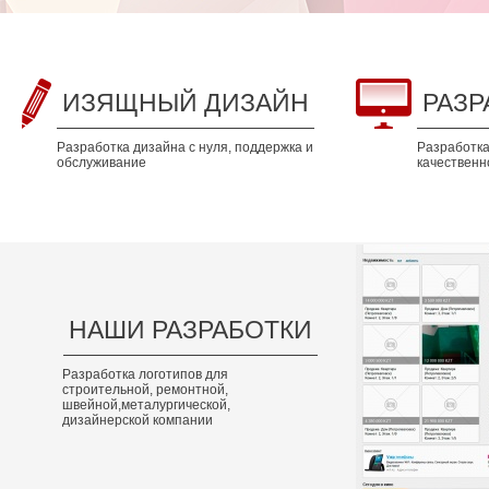
ИЗЯЩНЫЙ ДИЗАЙН
РАЗР
Разработка дизайна с нуля, поддержка и
Разработка 
обслуживание
качественно
НАШИ РАЗРАБОТКИ
Разработка логотипов для
строительной, ремонтной,
швейной,металургической,
дизайнерской компании