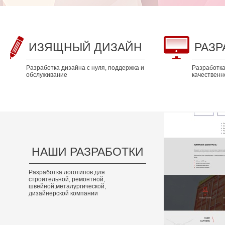
ИЗЯЩНЫЙ ДИЗАЙН
РАЗР
Разработка дизайна с нуля, поддержка и
Разработка 
обслуживание
качественно
НАШИ РАЗРАБОТКИ
Разработка логотипов для
строительной, ремонтной,
швейной,металургической,
дизайнерской компании