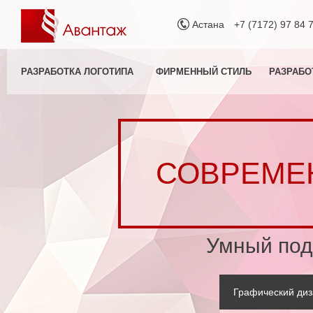
Астана
+7 (7172) 97 84 
РАЗРАБОТКА ЛОГОТИПА
ФИРМЕННЫЙ СТИЛЬ
РАЗРАБО
СОВРЕМЕ
Умный под
Графический диз